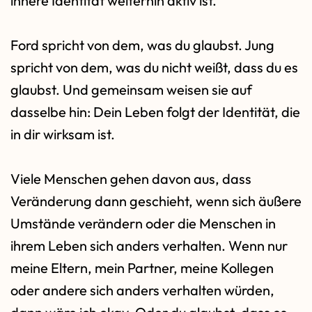
innere Identität weiterhin aktiv ist.
Ford spricht von dem, was du glaubst. Jung
spricht von dem, was du nicht weißt, dass du es
glaubst. Und gemeinsam weisen sie auf
dasselbe hin: Dein Leben folgt der Identität, die
in dir wirksam ist.
Viele Menschen gehen davon aus, dass
Veränderung dann geschieht, wenn sich äußere
Umstände verändern oder die Menschen in
ihrem Leben sich anders verhalten. Wenn nur
meine Eltern, mein Partner, meine Kollegen
oder andere sich anders verhalten würden,