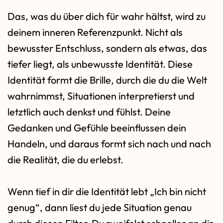
Das, was du über dich für wahr hältst, wird zu
deinem inneren Referenzpunkt. Nicht als
bewusster Entschluss, sondern als etwas, das
tiefer liegt, als unbewusste Identität. Diese
Identität formt die Brille, durch die du die Welt
wahrnimmst, Situationen interpretierst und
letztlich auch denkst und fühlst. Deine
Gedanken und Gefühle beeinflussen dein
Handeln, und daraus formt sich nach und nach
die Realität, die du erlebst.
Wenn tief in dir die Identität lebt „Ich bin nicht
genug“, dann liest du jede Situation genau