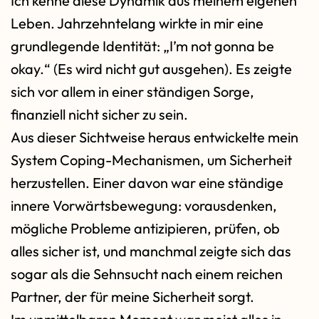
Ich kenne diese Dynamik aus meinem eigenen
Leben. Jahrzehntelang wirkte in mir eine
grundlegende Identität: „I’m not gonna be
okay.“ (Es wird nicht gut ausgehen). Es zeigte
sich vor allem in einer ständigen Sorge,
finanziell nicht sicher zu sein.
Aus dieser Sichtweise heraus entwickelte mein
System Coping-Mechanismen, um Sicherheit
herzustellen. Einer davon war eine ständige
innere Vorwärtsbewegung: vorausdenken,
mögliche Probleme antizipieren, prüfen, ob
alles sicher ist, und manchmal zeigte sich das
sogar als die Sehnsucht nach einem reichen
Partner, der für meine Sicherheit sorgt.