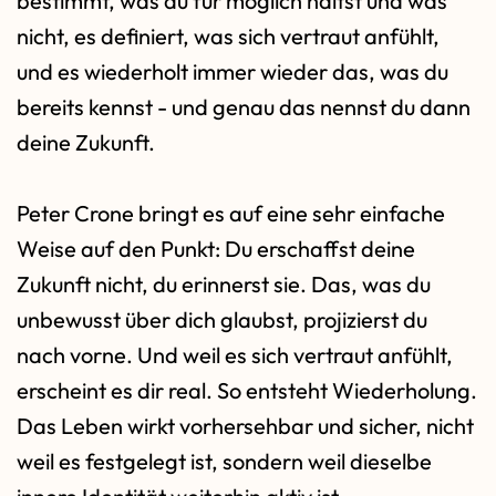
bestimmt, was du für möglich hältst und was
nicht, es definiert, was sich vertraut anfühlt,
und es wiederholt immer wieder das, was du
bereits kennst - und genau das nennst du dann
deine Zukunft.
Peter Crone bringt es auf eine sehr einfache
Weise auf den Punkt: Du erschaffst deine
Zukunft nicht, du erinnerst sie. Das, was du
unbewusst über dich glaubst, projizierst du
nach vorne. Und weil es sich vertraut anfühlt,
erscheint es dir real. So entsteht Wiederholung.
Das Leben wirkt vorhersehbar und sicher, nicht
weil es festgelegt ist, sondern weil dieselbe