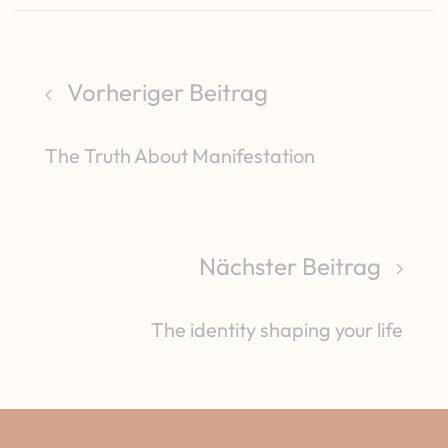
Vorheriger Beitrag
The Truth About Manifestation
Nächster Beitrag
The identity shaping your life