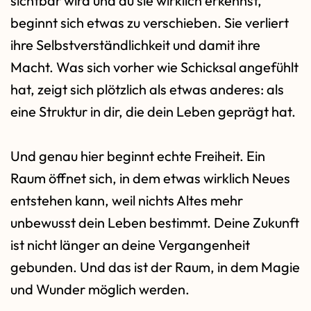
sichtbar wird und du sie wirklich erkennst,
beginnt sich etwas zu verschieben. Sie verliert
ihre Selbstverständlichkeit und damit ihre
Macht. Was sich vorher wie Schicksal angefühlt
hat, zeigt sich plötzlich als etwas anderes: als
eine Struktur in dir, die dein Leben geprägt hat.
Und genau hier beginnt echte Freiheit. Ein
Raum öffnet sich, in dem etwas wirklich Neues
entstehen kann, weil nichts Altes mehr
unbewusst dein Leben bestimmt. Deine Zukunft
ist nicht länger an deine Vergangenheit
gebunden. Und das ist der Raum, in dem Magie
und Wunder möglich werden.