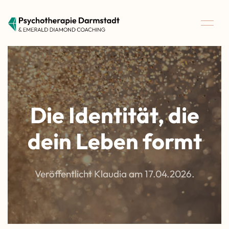
Die Identität, die
dein Leben formt
Veröffentlicht Klaudia am
17.04.2026
.