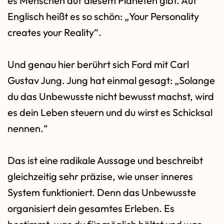
es Menschen auf diesem Planeten gibt. Auf
Englisch heißt es so schön: „Your Personality
creates your Reality“.
Und genau hier berührt sich Ford mit Carl
Gustav Jung. Jung hat einmal gesagt: „Solange
du das Unbewusste nicht bewusst machst, wird
es dein Leben steuern und du wirst es Schicksal
nennen.“
Das ist eine radikale Aussage und beschreibt
gleichzeitig sehr präzise, wie unser inneres
System funktioniert. Denn das Unbewusste
organisiert dein gesamtes Erleben. Es