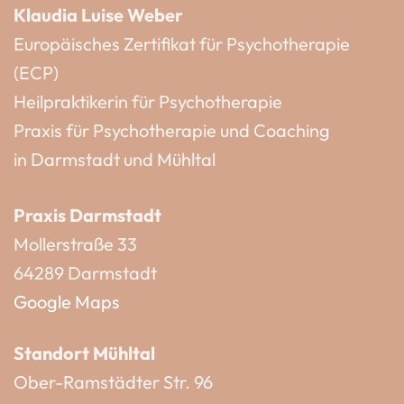
Klaudia Luise Weber
Europäisches Zertifikat für Psychotherapie
(ECP)
Heilpraktikerin für Psychotherapie
Praxis für Psychotherapie und Coaching
in Darmstadt und Mühltal
Praxis Darmstadt
Mollerstraße 33
64289 Darmstadt
Google Maps
Standort Mühltal
Ober-Ramstädter Str. 96