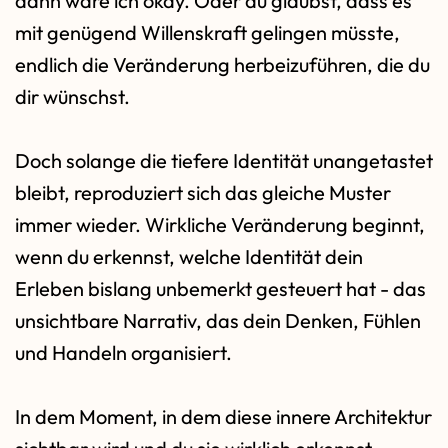
dann wäre ich okay. Oder du glaubst, dass es
mit genügend Willenskraft gelingen müsste,
endlich die Veränderung herbeizuführen, die du
dir wünschst.
Doch solange die tiefere Identität unangetastet
bleibt, reproduziert sich das gleiche Muster
immer wieder. Wirkliche Veränderung beginnt,
wenn du erkennst, welche Identität dein
Erleben bislang unbemerkt gesteuert hat - das
unsichtbare Narrativ, das dein Denken, Fühlen
und Handeln organisiert.
In dem Moment, in dem diese innere Architektur