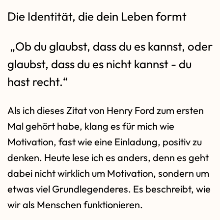
Die Identität, die dein Leben formt
„Ob du glaubst, dass du es kannst, oder
glaubst, dass du es nicht kannst - du
hast recht.“
Als ich dieses Zitat von Henry Ford zum ersten
Mal gehört habe, klang es für mich wie
Motivation, fast wie eine Einladung, positiv zu
denken. Heute lese ich es anders, denn es geht
dabei nicht wirklich um Motivation, sondern um
etwas viel Grundlegenderes. Es beschreibt, wie
wir als Menschen funktionieren.