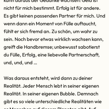
kann daraus der Gedanke wachsen: Geld ist
nicht für mich bestimmt. Erfolg ist für andere.
Es gibt keinen passenden Partner für mich. Und
wenn dann ein Moment von Fülle auftaucht,
fühlt er sich fremd an. Zu schön, um wahr zu
sein. Noch bevor etwas wirklich wachsen kann,
greift die Handbremse; unbewusst sabotierst
du Fülle, Erfolg, eine liebevolle Partnerschaft,
und, und, und …
Was daraus entsteht, wird dann zu deiner
Realität. Jeder Mensch lebt in seiner eigenen
Realität. In seiner eigenen Bubble. Demnach
gibt es so viele unterschiedliche Realitäten wie