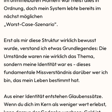
Im unmittelbaren Moment war meist alles in
Ordnung, doch mein System lebte bereits im
nächst möglichen
„Worst-Case-Szenario“.
Erst als mir diese Struktur wirklich bewusst
wurde, verstand ich etwas Grundlegendes: Die
Umstände waren nie wirklich das Thema,
sondern meine Identität war es - dieses
fundamentale Missverständnis darüber wer ich
bin, das mein Leben bestimmt hat.
Aus einer Identität entstehen Glaubenssätze.
Wenn du dich im Kern als weniger wert erlebst,