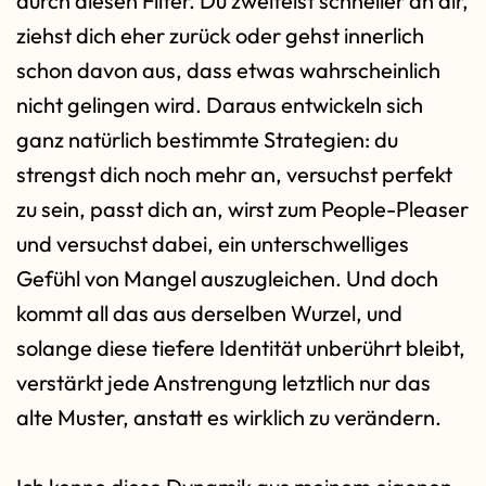
durch diesen Filter. Du zweifelst schneller an dir,
ziehst dich eher zurück oder gehst innerlich
schon davon aus, dass etwas wahrscheinlich
nicht gelingen wird. Daraus entwickeln sich
ganz natürlich bestimmte Strategien: du
strengst dich noch mehr an, versuchst perfekt
zu sein, passt dich an, wirst zum People-Pleaser
und versuchst dabei, ein unterschwelliges
Gefühl von Mangel auszugleichen. Und doch
kommt all das aus derselben Wurzel, und
solange diese tiefere Identität unberührt bleibt,
verstärkt jede Anstrengung letztlich nur das
alte Muster, anstatt es wirklich zu verändern.