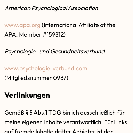
American Psychological Association
www.apa.org
(International Affiliate of the
APA, Member #159812)
Psychologie- und Gesundheitsverbund
www.psychologie-verbund.com
(Mitgliedsnummer 0987)
Verlinkungen
Gemäß § 5 Abs.1 TDG bin ich ausschließlich für
meine eigenen Inhalte verantwortlich. Für Links
auf fremde Inhalte dritter Anbieter ist der