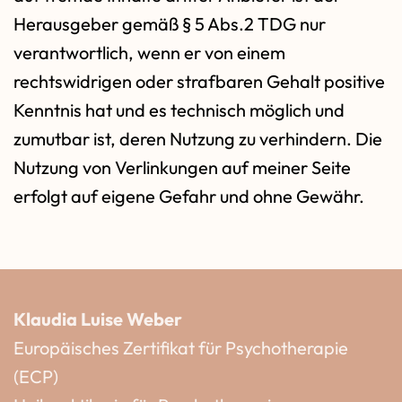
Herausgeber gemäß § 5 Abs.2 TDG nur
verantwortlich, wenn er von einem
rechtswidrigen oder strafbaren Gehalt positive
Kenntnis hat und es technisch möglich und
zumutbar ist, deren Nutzung zu verhindern. Die
Nutzung von Verlinkungen auf meiner Seite
erfolgt auf eigene Gefahr und ohne Gewähr.
Klaudia Luise Weber
Europäisches Zertifikat für Psychotherapie
(ECP)