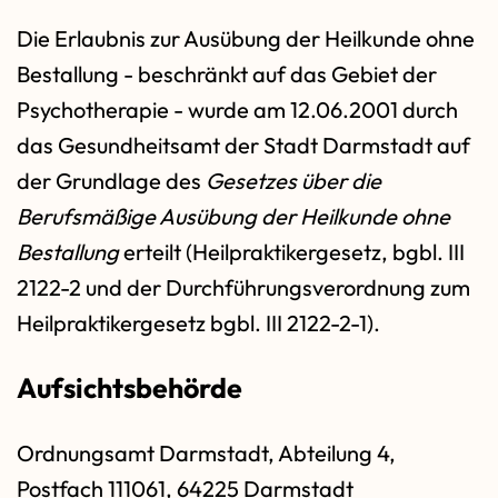
Die Erlaubnis zur Ausübung der Heilkunde ohne
Bestallung - beschränkt auf das Gebiet der
Psychotherapie - wurde am 12.06.2001 durch
das Gesundheitsamt der Stadt Darmstadt auf
der Grundlage des
Gesetzes über die
Berufsmäßige Ausübung der Heilkunde ohne
Bestallung
erteilt (Heilpraktikergesetz, bgbl. III
2122-2 und der Durchführungsverordnung zum
Heilpraktikergesetz bgbl. III 2122-2-1).
Aufsichtsbehörde
Ordnungsamt Darmstadt, Abteilung 4,
Postfach 111061, 64225 Darmstadt