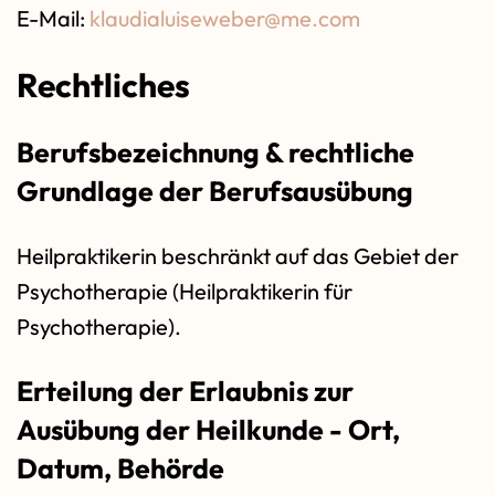
E-Mail:
klaudialuiseweber@me.com
Rechtliches
Berufsbezeichnung & rechtliche
Grundlage der Berufsausübung
Heilpraktikerin beschränkt auf das Gebiet der
Psychotherapie (Heilpraktikerin für
Psychotherapie).
Erteilung der Erlaubnis zur
Ausübung der Heilkunde - Ort,
Datum, Behörde