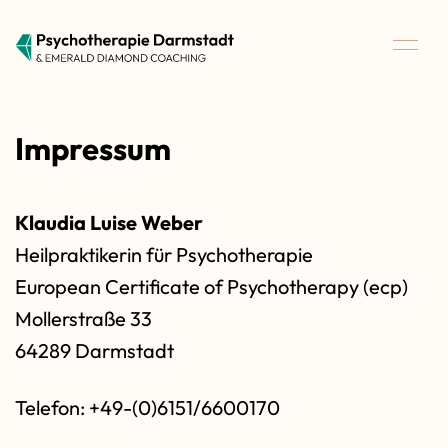
Impressum
Klaudia Luise Weber
Heilpraktikerin für Psychotherapie
European Certificate of Psychotherapy (ecp)
Mollerstraße 33
64289 Darmstadt
Telefon: +49-(0)6151/6600170