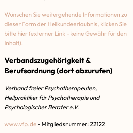
Wünschen Sie weitergehende Informationen zu
dieser Form der Heilkundeerlaubnis, klicken Sie
bitte hier (externer Link - keine Gewähr für den
Inhalt).
Verbandszugehörigkeit &
Berufsordnung (dort abzurufen)
Verband freier Psychotherapeuten,
Heilpraktiker für Psychotherapie und
Psychologischer Berater e.V.
www.vfp.de
- Mitgliedsnummer: 22122