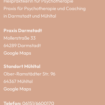
Heilpraktikerin für Psychotherapie
Praxis für Psychotherapie und Coaching
in Darmstadt und Mühltal
Praxis Darmstadt
Mollerstraße 33
64289 Darmstadt
Google Maps
Standort Mühltal
Ober-Ramstädter Str. 96
64367 Mühltal
Google Maps
Telefon:
06151/6600170