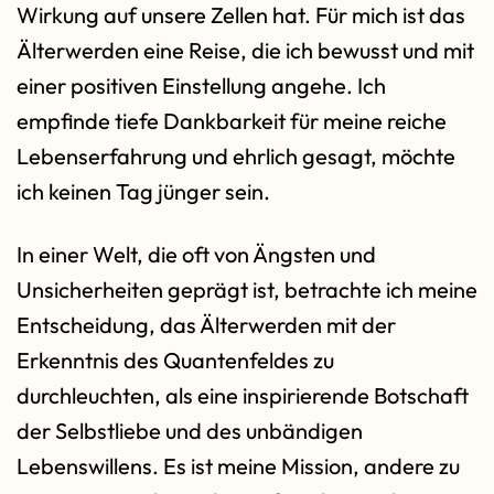
Wirkung auf unsere Zellen hat. Für mich ist das
Älterwerden eine Reise, die ich bewusst und mit
einer positiven Einstellung angehe. Ich
empfinde tiefe Dankbarkeit für meine reiche
Lebenserfahrung und ehrlich gesagt, möchte
ich keinen Tag jünger sein.
In einer Welt, die oft von Ängsten und
Unsicherheiten geprägt ist, betrachte ich meine
Entscheidung, das Älterwerden mit der
Erkenntnis des Quantenfeldes zu
durchleuchten, als eine inspirierende Botschaft
der Selbstliebe und des unbändigen
Lebenswillens. Es ist meine Mission, andere zu