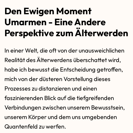
Den Ewigen Moment
Umarmen - Eine Andere
Perspektive zum Älterwerden
In einer Welt, die oft von der unausweichlichen
Realität des Älterwerdens überschattet wird,
habe ich bewusst die Entscheidung getroffen,
mich von der düsteren Vorstellung dieses
Prozesses zu distanzieren und einen
faszinierenden Blick auf die tiefgreifenden
Verbindungen zwischen unserem Bewusstsein,
unserem Körper und dem uns umgebenden
Quantenfeld zu werfen.