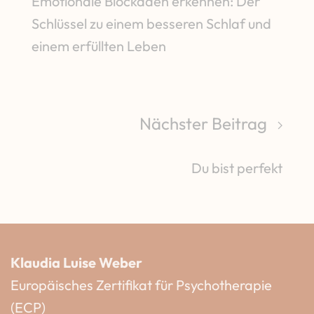
Emotionale Blockaden erkennen: Der
Schlüssel zu einem besseren Schlaf und
einem erfüllten Leben
Nächster Beitrag
Du bist perfekt
Klaudia Luise Weber
Europäisches Zertifikat für Psychotherapie
(ECP)