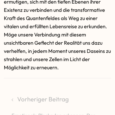
ermutigen, sich mit den tiefen Ebenen ihrer
Existenz zu verbinden und die transformative
Kraft des Quantenfeldes als Weg zu einer
vitalen und erfüllten Lebensreise zu erkunden.
Möge unsere Verbindung mit diesem
unsichtbaren Geflecht der Realität uns dazu
verhelfen, in jedem Moment unseres Daseins zu
strahlen und unsere Zellen im Licht der
Möglichkeit zu erneuern.
Vorheriger Beitrag