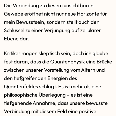
Die Verbindung zu diesem unsichtbaren
Gewebe eröffnet nicht nur neue Horizonte für
mein Bewusstsein, sondern stellt auch den
Schlüssel zu einer Verjüngung auf zellulärer
Ebene dar.
Kritiker mögen skeptisch sein, doch ich glaube
fest daran, dass die Quantenphysik eine Brücke
zwischen unserer Vorstellung vom Altern und
den tiefgreifenden Energien des
Quantenfeldes schlägt. Es ist mehr als eine
philosophische Überlegung – es ist eine
tiefgehende Annahme, dass unsere bewusste
Verbindung mit diesem Feld eine positive