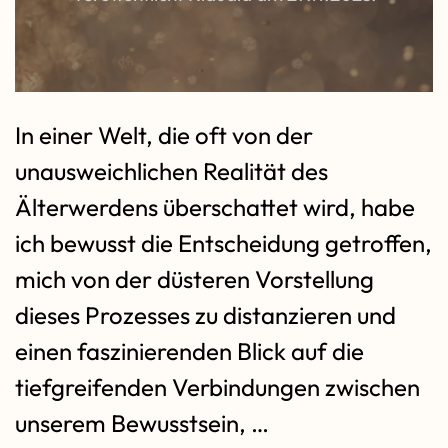
In einer Welt, die oft von der
unausweichlichen Realität des
Älterwerdens überschattet wird, habe
ich bewusst die Entscheidung getroffen,
mich von der düsteren Vorstellung
dieses Prozesses zu distanzieren und
einen faszinierenden Blick auf die
tiefgreifenden Verbindungen zwischen
unserem Bewusstsein, …