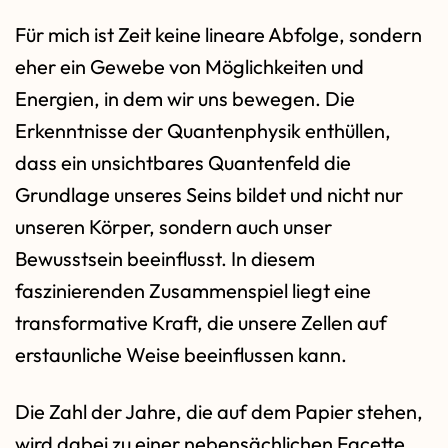
Für mich ist Zeit keine lineare Abfolge, sondern
eher ein Gewebe von Möglichkeiten und
Energien, in dem wir uns bewegen. Die
Erkenntnisse der Quantenphysik enthüllen,
dass ein unsichtbares Quantenfeld die
Grundlage unseres Seins bildet und nicht nur
unseren Körper, sondern auch unser
Bewusstsein beeinflusst. In diesem
faszinierenden Zusammenspiel liegt eine
transformative Kraft, die unsere Zellen auf
erstaunliche Weise beeinflussen kann.
Die Zahl der Jahre, die auf dem Papier stehen,
wird dabei zu einer nebensächlichen Facette.