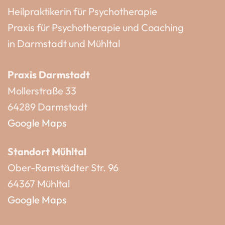
Heilpraktikerin für Psychotherapie
Praxis für Psychotherapie und Coaching
in Darmstadt und Mühltal
Praxis Darmstadt
Mollerstraße 33
64289 Darmstadt
Google Maps
Standort Mühltal
Ober-Ramstädter Str. 96
64367 Mühltal
Google Maps