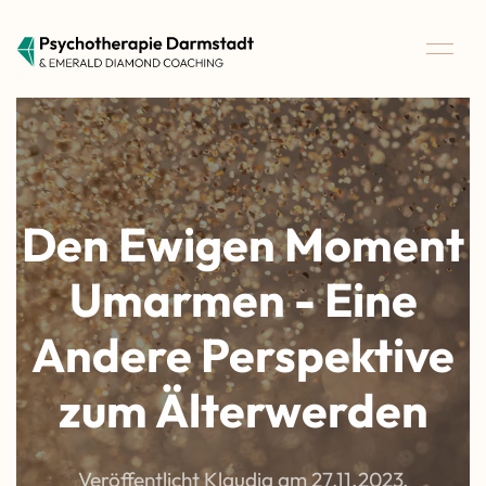
Den Ewigen Moment
Umarmen - Eine
Andere Perspektive
zum Älterwerden
Veröffentlicht Klaudia am
27.11.2023
.