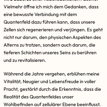
Vielmehr öffne ich mich dem Gedanken, dass
eine bewusste Verbindung mit dem
Quantenfeld dazu führen kann, dass unsere
Zellen sich regenerieren und verjüngen. Es geht
nicht nur darum, den physischen Aspekten des
Alterns zu trotzen, sondern auch darum, die
tieferen Schichten unseres Seins zu berühren
und zu revitalisieren.
Während die Jahre vergehen, erblühen meine
Vitalität, Neugier und Lebensfreude in voller
Pracht, gestärkt durch die Erkenntnis, dass die
Realität des Quantenfeldes unser
Wohlbefinden auf zellulärer Ebene beeinflusst.